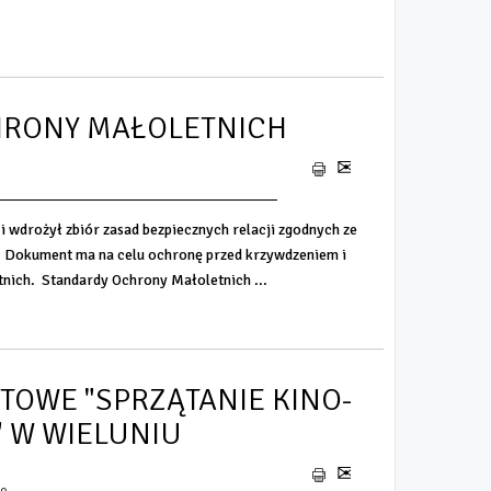
HRONY MAŁOLETNICH
 wdrożył zbiór zasad bezpiecznych relacji zgodnych ze
 Dokument ma na celu ochronę przed krzywdzeniem i
nich. Standardy Ochrony Małoletnich ...
TOWE "SPRZĄTANIE KINO-
" W WIELUNIU