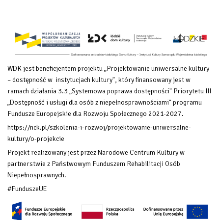
WDK jest beneficjentem projektu „Projektowanie uniwersalne kultury
– dostępność w instytucjach kultury", który finansowany
jest w
ramach działania 3.3 „Systemowa poprawa dostępności" Priorytetu III
„Dostępność i usługi dla osób z niepełnosprawnościami" programu
Fundusze Europejskie dla Rozwoju Społecznego 2021-2027.
https://nck.pl/szkolenia-i-rozwoj/projektowanie-uniwersalne-
kultury/o-projekcie
Projekt realizowany jest przez Narodowe Centrum Kultury w
partnerstwie z Państwowym Funduszem Rehabilitacji Osób
Niepełnosprawnych.
#FunduszeUE