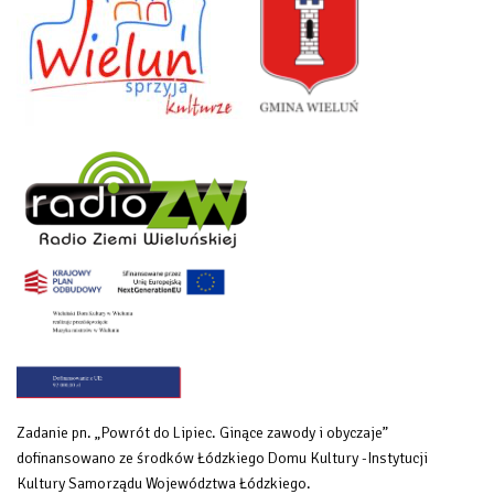
Zadanie pn. „Powrót do Lipiec. Ginące zawody i obyczaje”
dofinansowano ze środków Łódzkiego Domu Kultury -Instytucji
Kultury Samorządu Województwa Łódzkiego.