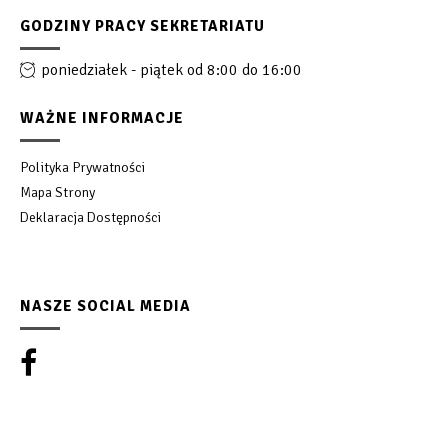
GODZINY PRACY SEKRETARIATU
poniedziałek - piątek od 8:00 do 16:00
WAŻNE INFORMACJE
Polityka Prywatności
Mapa Strony
Deklaracja Dostępności
NASZE SOCIAL MEDIA