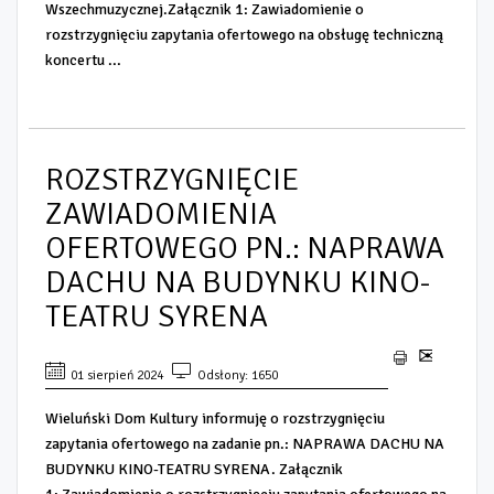
Wszechmuzycznej.Załącznik 1: Zawiadomienie o
rozstrzygnięciu zapytania ofertowego na obsługę techniczną
koncertu ...
ROZSTRZYGNIĘCIE
ZAWIADOMIENIA
OFERTOWEGO PN.: NAPRAWA
DACHU NA BUDYNKU KINO-
TEATRU SYRENA
01 sierpień 2024
Odsłony: 1650
Wieluński Dom Kultury informuję o rozstrzygnięciu
zapytania ofertowego na zadanie pn.: NAPRAWA DACHU NA
BUDYNKU KINO-TEATRU SYRENA. Załącznik