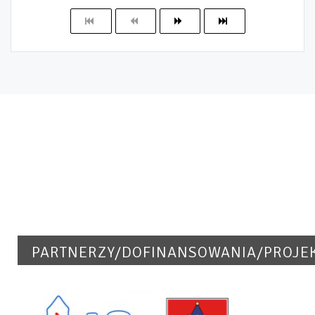
PARTNERZY/DOFINANSOWANIA/PROJE