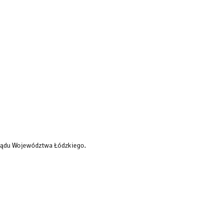
rządu Województwa Łódzkiego.