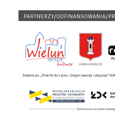
PARTNERZY/DOFINANSOWANIA/PR
Zadanie pn. „Powrót do Lipiec. Ginące zawody i obyczaje” 