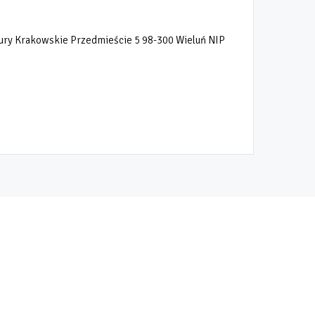
tury Krakowskie Przedmieście 5 98-300 Wieluń NIP