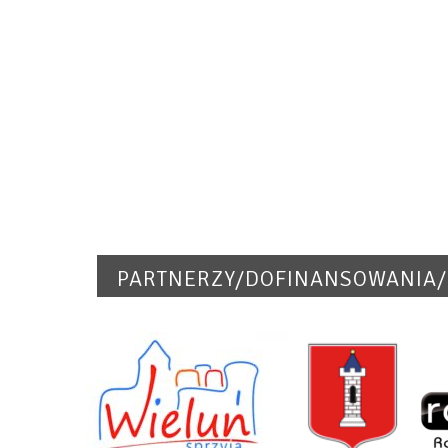
PARTNERZY/DOFINANSOWANIA/