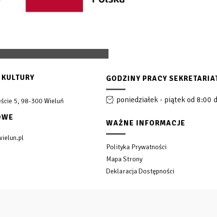
 KULTURY
GODZINY PRACY SEKRETARIA
poniedziałek - piątek od 8:00 
ście 5, 98-300 Wieluń
OWE
WAŻNE INFORMACJE
ielun.pl
Polityka Prywatności
Mapa Strony
Deklaracja Dostępności