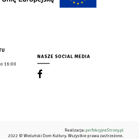
TU
NASZE SOCIAL MEDIA
do 16:00
Realizacja:
perfekcyjneStrony.pl
2022 © Wieluński Dom Kultury. Wszystkie prawa zastrzeżone.