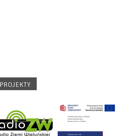
PROJEKTY