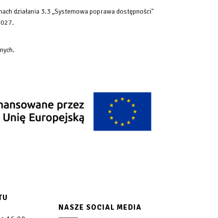
mach działania 3.3 „Systemowa poprawa dostępności"
2027.
nych.
TU
NASZE SOCIAL MEDIA