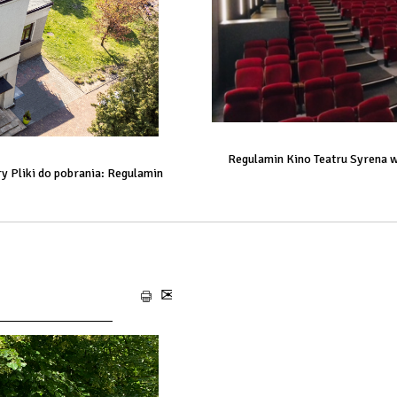
Regulamin Kino Teatru Syrena w W
 Pliki do pobrania: Regulamin