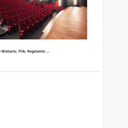
ieluniu. Plik: Regulamin ...