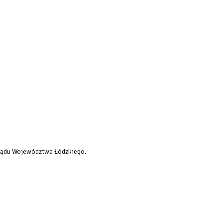
rządu Województwa Łódzkiego.