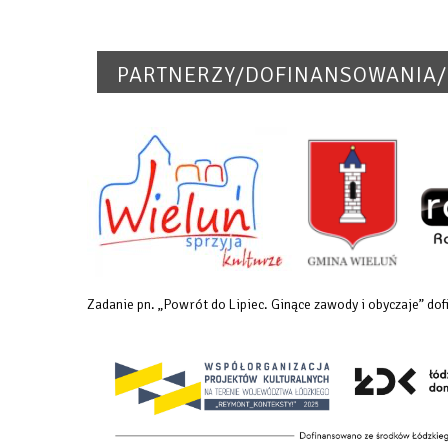
PARTNERZY/DOFINANSOWANIA/
Zadanie pn. „Powrót do Lipiec. Ginące zawody i obyczaje” 