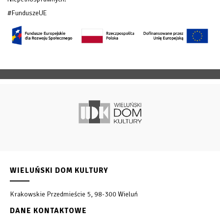
#FunduszeUE
WIELUŃSKI DOM KULTURY
Krakowskie Przedmieście 5, 98-300 Wieluń
DANE KONTAKTOWE