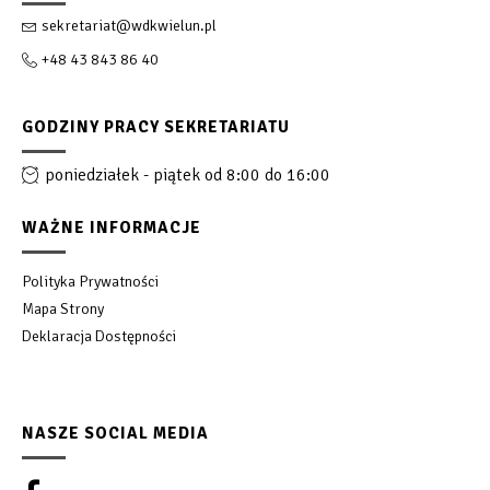
sekretariat@wdkwielun.pl
+48 43 843 86 40
GODZINY PRACY SEKRETARIATU
poniedziałek - piątek od 8:00 do 16:00
WAŻNE INFORMACJE
Polityka Prywatności
Mapa Strony
Deklaracja Dostępności
NASZE SOCIAL MEDIA