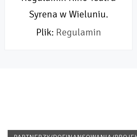
Syrena w Wieluniu.
Plik:
Regulamin