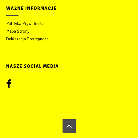
WAŻNE INFORMACJE
Polityka Prywatności
Mapa Strony
Deklaracja Dostępności
NASZE SOCIAL MEDIA