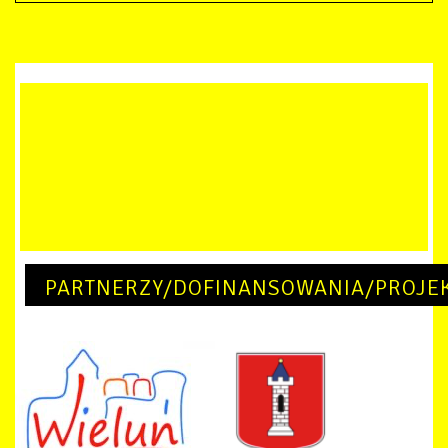
PARTNERZY/DOFINANSOWANIA/PROJE