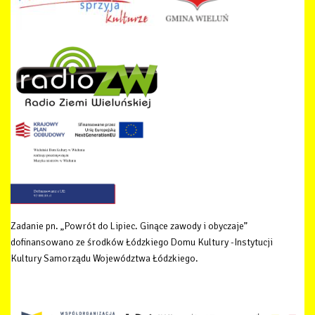
Zadanie pn. „Powrót do Lipiec. Ginące zawody i obyczaje”
dofinansowano ze środków Łódzkiego Domu Kultury -Instytucji
Kultury Samorządu Województwa Łódzkiego.