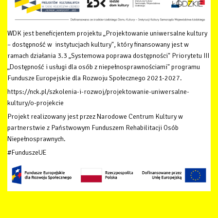
WDK jest beneficjentem projektu „Projektowanie uniwersalne kultury
– dostępność w instytucjach kultury", który finansowany
jest w
ramach działania 3.3 „Systemowa poprawa dostępności" Priorytetu III
„Dostępność i usługi dla osób z niepełnosprawnościami" programu
Fundusze Europejskie dla Rozwoju Społecznego 2021-2027.
https://nck.pl/szkolenia-i-rozwoj/projektowanie-uniwersalne-
kultury/o-projekcie
Projekt realizowany jest przez Narodowe Centrum Kultury w
partnerstwie z Państwowym Funduszem Rehabilitacji Osób
Niepełnosprawnych.
#FunduszeUE