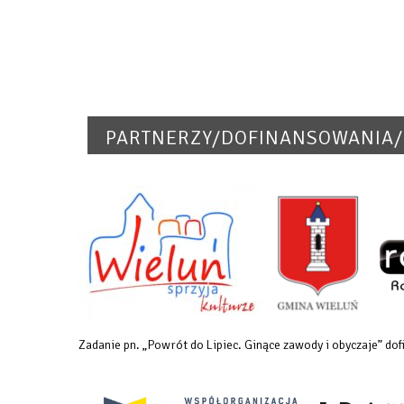
PARTNERZY/DOFINANSOWANIA/
Zadanie pn. „Powrót do Lipiec. Ginące zawody i obyczaje” 