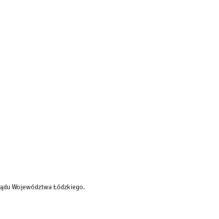
rządu Województwa Łódzkiego.