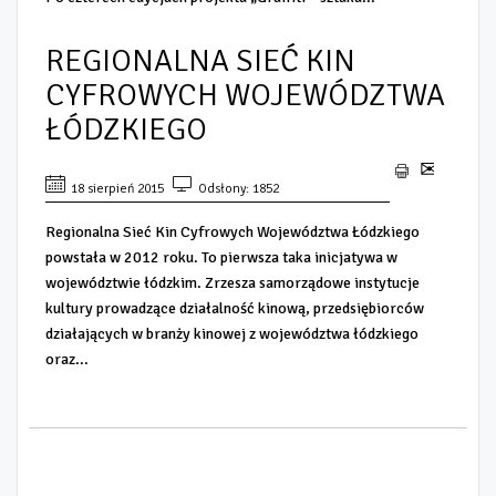
REGIONALNA SIEĆ KIN
CYFROWYCH WOJEWÓDZTWA
ŁÓDZKIEGO
18 sierpień 2015
Odsłony: 1852
Regionalna Sieć Kin Cyfrowych Województwa Łódzkiego
powstała w 2012 roku. To pierwsza taka inicjatywa w
województwie łódzkim. Zrzesza samorządowe instytucje
kultury prowadzące działalność kinową, przedsiębiorców
działających w branży kinowej z województwa łódzkiego
oraz...