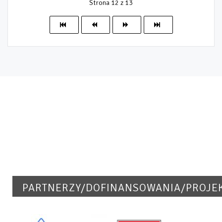
Strona 12 z 13
PARTNERZY/DOFINANSOWANIA/PROJE