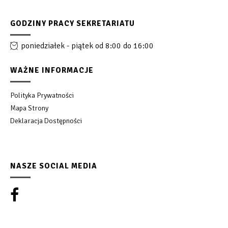
GODZINY PRACY SEKRETARIATU
poniedziałek - piątek od 8:00 do 16:00
WAŻNE INFORMACJE
Polityka Prywatności
Mapa Strony
Deklaracja Dostępności
NASZE SOCIAL MEDIA