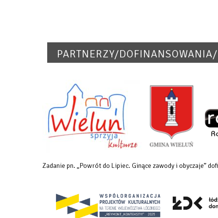
PARTNERZY/DOFINANSOWANIA/
Zadanie pn. „Powrót do Lipiec. Ginące zawody i obyczaje” 