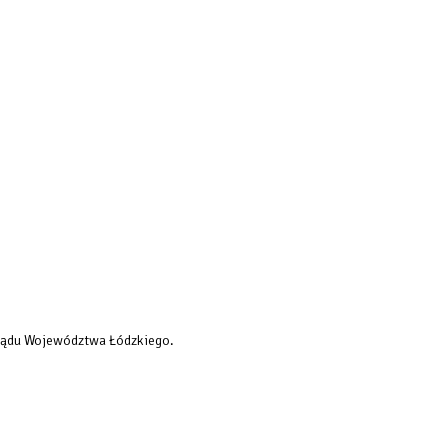
rządu Województwa Łódzkiego.