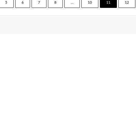
5
6
7
8
...
10
11
12