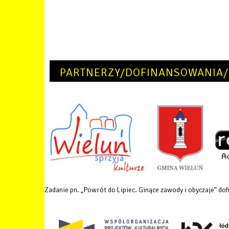
PARTNERZY/DOFINANSOWANIA/
Zadanie pn. „Powrót do Lipiec. Ginące zawody i obyczaje” 