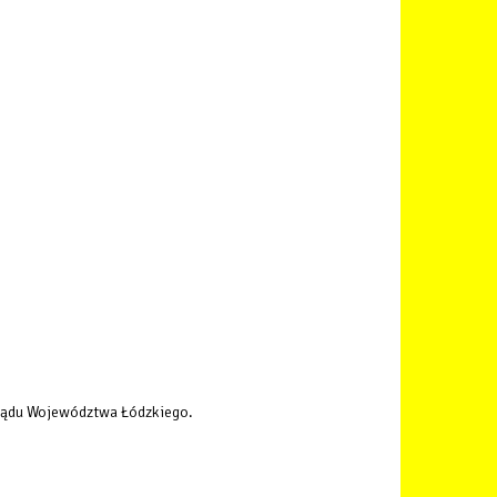
rządu Województwa Łódzkiego.