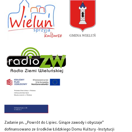
Zadanie pn. „Powrót do Lipiec. Ginące zawody i obyczaje”
dofinansowano ze środków Łódzkiego Domu Kultury -Instytucji