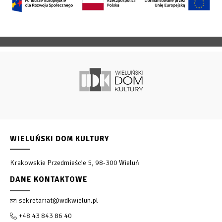
WIELUŃSKI DOM KULTURY
Krakowskie Przedmieście 5, 98-300 Wieluń
DANE KONTAKTOWE
sekretariat@wdkwielun.pl
+48 43 843 86 40