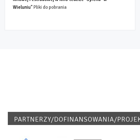
Wieluniu"
Pliki do pobrania
PARTNERZY/DOFINANSOWANIA/PROJE