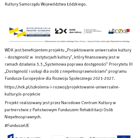
Kultury Samorządu Województwa Łódzkiego.
WDK jest beneficjentem projektu „Projektowanie uniwersalne kultury
– dostępność w instytucjach kultury", który finansowany
jest w
ramach działania 3.3 „Systemowa poprawa dostępności" Priorytetu III
„Dostępność i usługi dla osób z niepełnosprawnościami" programu
Fundusze Europejskie dla Rozwoju Społecznego 2021-2027.
https://nck.pl/szkolenia-i-rozwoj/projektowanie-uniwersalne-
kultury/o-projekcie
Projekt realizowany jest przez Narodowe Centrum Kultury w
partnerstwie z Państwowym Funduszem Rehabilitacji Osób
Niepełnosprawnych.
#FunduszeUE