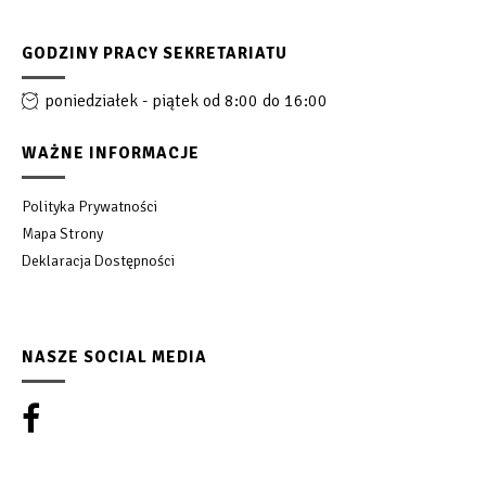
GODZINY PRACY SEKRETARIATU
poniedziałek - piątek od 8:00 do 16:00
WAŻNE INFORMACJE
Polityka Prywatności
Mapa Strony
Deklaracja Dostępności
NASZE SOCIAL MEDIA