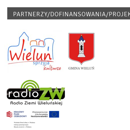
PARTNERZY/DOFINANSOWANIA/PROJE