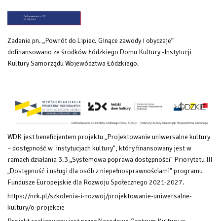
Zadanie pn. „Powrót do Lipiec. Ginące zawody i obyczaje”
dofinansowano ze środków Łódzkiego Domu Kultury -Instytucji
Kultury Samorządu Województwa Łódzkiego.
WDK jest beneficjentem projektu „Projektowanie uniwersalne kultury
– dostępność w instytucjach kultury", który finansowany
jest w
ramach działania 3.3 „Systemowa poprawa dostępności" Priorytetu III
„Dostępność i usługi dla osób z niepełnosprawnościami" programu
Fundusze Europejskie dla Rozwoju Społecznego 2021-2027.
https://nck.pl/szkolenia-i-rozwoj/projektowanie-uniwersalne-
kultury/o-projekcie