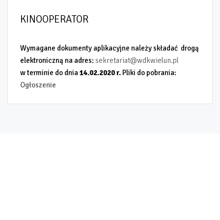
KINOOPERATOR
Wymagane dokumenty aplikacyjne należy składać drogą
elektroniczną na adres:
sekretariat@wdkwielun.pl
w terminie do dnia
14.02.2020 r.
Pliki do pobrania:
Ogłoszenie