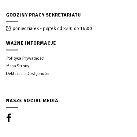
GODZINY PRACY SEKRETARIATU
poniedziałek - piątek od 8:00 do 16:00
WAŻNE INFORMACJE
Polityka Prywatności
Mapa Strony
Deklaracja Dostępności
NASZE SOCIAL MEDIA