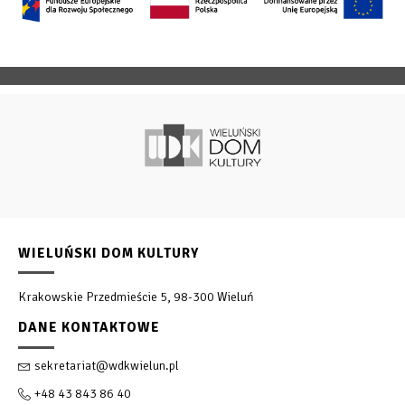
WIELUŃSKI DOM KULTURY
Krakowskie Przedmieście 5, 98-300 Wieluń
DANE KONTAKTOWE
sekretariat@wdkwielun.pl
+48 43 843 86 40