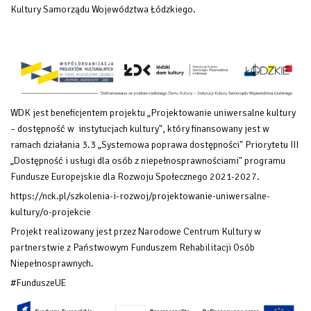
Kultury Samorządu Województwa Łódzkiego.
WDK jest beneficjentem projektu „Projektowanie uniwersalne kultury
– dostępność w instytucjach kultury", który finansowany
jest w
ramach działania 3.3 „Systemowa poprawa dostępności" Priorytetu III
„Dostępność i usługi dla osób z niepełnosprawnościami" programu
Fundusze Europejskie dla Rozwoju Społecznego 2021-2027.
https://nck.pl/szkolenia-i-rozwoj/projektowanie-uniwersalne-
kultury/o-projekcie
Projekt realizowany jest przez Narodowe Centrum Kultury w
partnerstwie z Państwowym Funduszem Rehabilitacji Osób
Niepełnosprawnych.
#FunduszeUE