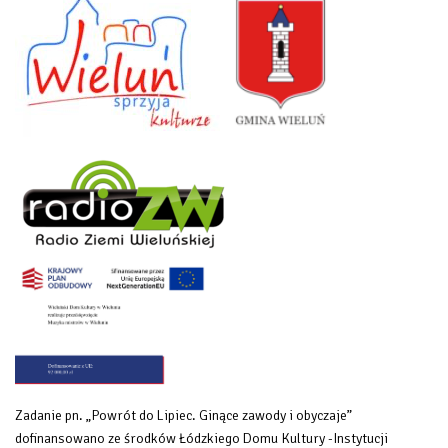
Zadanie pn. „Powrót do Lipiec. Ginące zawody i obyczaje”
dofinansowano ze środków Łódzkiego Domu Kultury -Instytucji