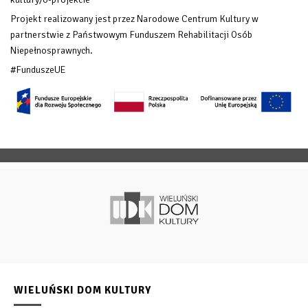
Projekt realizowany jest przez Narodowe Centrum Kultury w
partnerstwie z Państwowym Funduszem Rehabilitacji Osób
Niepełnosprawnych.
#FunduszeUE
WIELUŃSKI DOM KULTURY