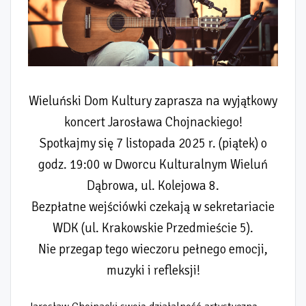
Wieluński Dom Kultury zaprasza na wyjątkowy
koncert Jarosława Chojnackiego!
Spotkajmy się 7 listopada 2025 r. (piątek) o
godz. 19:00 w Dworcu Kulturalnym Wieluń
Dąbrowa, ul. Kolejowa 8.
Bezpłatne wejściówki czekają w sekretariacie
WDK (ul. Krakowskie Przedmieście 5).
Nie przegap tego wieczoru pełnego emocji,
muzyki i refleksji!