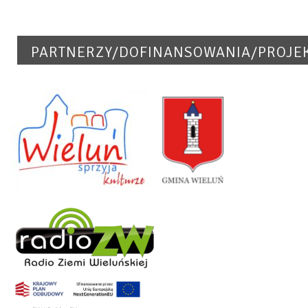
PARTNERZY/DOFINANSOWANIA/PROJE