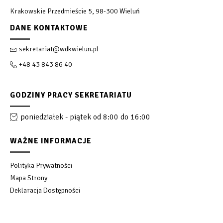
Krakowskie Przedmieście 5, 98-300 Wieluń
DANE KONTAKTOWE
sekretariat@wdkwielun.pl
+48 43 843 86 40
GODZINY PRACY SEKRETARIATU
poniedziałek - piątek od 8:00 do 16:00
WAŻNE INFORMACJE
Polityka Prywatności
Mapa Strony
Deklaracja Dostępności