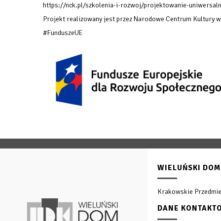
https://nck.pl/szkolenia-i-rozwoj/projektowanie-uniwersaln
Projekt realizowany jest przez Narodowe Centrum Kultury 
#FunduszeUE
WIELUŃSKI DOM
Krakowskie Przedmie
DANE KONTAKT