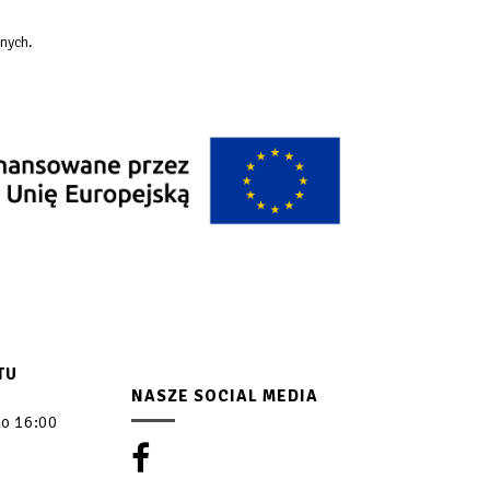
nych.
TU
NASZE SOCIAL MEDIA
do 16:00