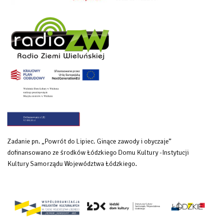
Zadanie pn. „Powrót do Lipiec. Ginące zawody i obyczaje”
dofinansowano ze środków Łódzkiego Domu Kultury -Instytucji
Kultury Samorządu Województwa Łódzkiego.