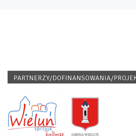
PARTNERZY/DOFINANSOWANIA/PROJE