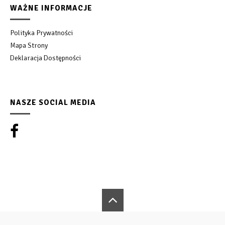
WAŻNE INFORMACJE
Polityka Prywatności
Mapa Strony
Deklaracja Dostępności
NASZE SOCIAL MEDIA