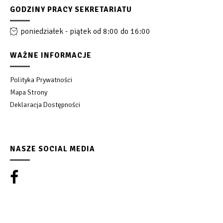
GODZINY PRACY SEKRETARIATU
poniedziałek - piątek od 8:00 do 16:00
WAŻNE INFORMACJE
Polityka Prywatności
Mapa Strony
Deklaracja Dostępności
NASZE SOCIAL MEDIA