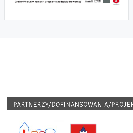
PARTNERZY/DOFINANSOWANIA/PROJE