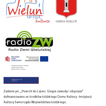
Zadanie pn. „Powrót do Lipiec. Ginące zawody i obyczaje”
dofinansowano ze środków Łódzkiego Domu Kultury -Instytucji
Kultury Samorządu Województwa Łódzkiego.