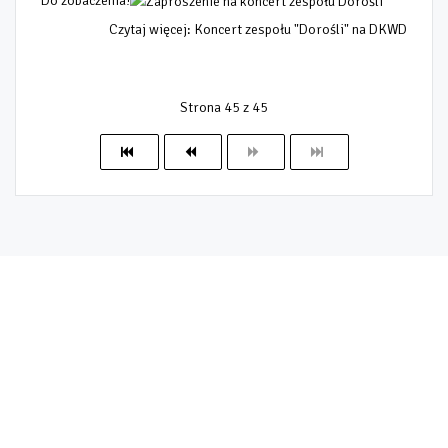
Do zobaczenia!
Czytaj więcej: Koncert zespołu "Dorośli" na DKWD
Strona 45 z 45