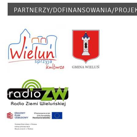
PARTNERZY/DOFINANSOWANIA/PROJE