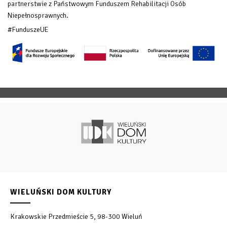
partnerstwie z Państwowym Funduszem Rehabilitacji Osób
Niepełnosprawnych.
#FunduszeUE
WIELUŃSKI DOM KULTURY
Krakowskie Przedmieście 5, 98-300 Wieluń