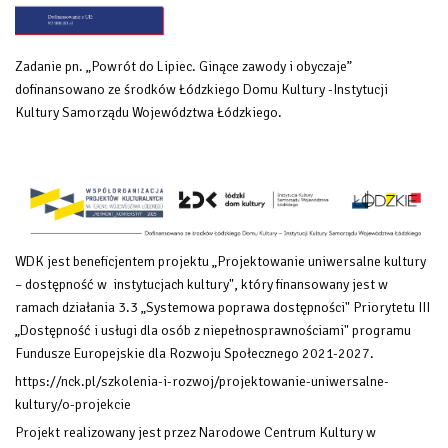
Zadanie pn. „Powrót do Lipiec. Ginące zawody i obyczaje”
dofinansowano ze środków Łódzkiego Domu Kultury -Instytucji
Kultury Samorządu Województwa Łódzkiego.
WDK jest beneficjentem projektu „Projektowanie uniwersalne kultury
– dostępność w instytucjach kultury", który finansowany
jest w
ramach działania 3.3 „Systemowa poprawa dostępności" Priorytetu III
„Dostępność i usługi dla osób z niepełnosprawnościami" programu
Fundusze Europejskie dla Rozwoju Społecznego 2021-2027.
https://nck.pl/szkolenia-i-rozwoj/projektowanie-uniwersalne-
kultury/o-projekcie
Projekt realizowany jest przez Narodowe Centrum Kultury w