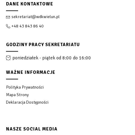
DANE KONTAKTOWE
sekretariat@wdkwielun.pl
+48 43 843 86 40
GODZINY PRACY SEKRETARIATU
poniedziałek - piątek od 8:00 do 16:00
WAŻNE INFORMACJE
Polityka Prywatności
Mapa Strony
Deklaracja Dostępności
NASZE SOCIAL MEDIA