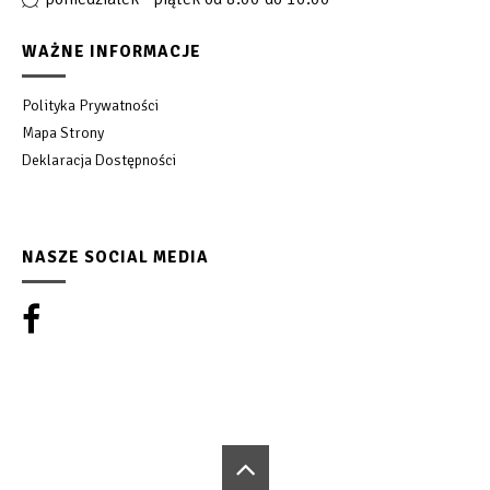
WAŻNE INFORMACJE
Polityka Prywatności
Mapa Strony
Deklaracja Dostępności
NASZE SOCIAL MEDIA