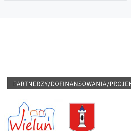
PARTNERZY/DOFINANSOWANIA/PROJE