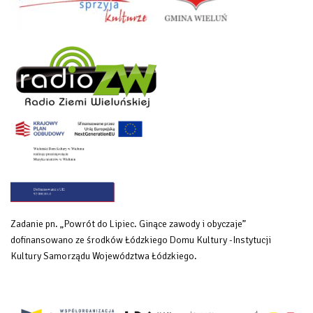
Zadanie pn. „Powrót do Lipiec. Ginące zawody i obyczaje”
dofinansowano ze środków Łódzkiego Domu Kultury -Instytucji
Kultury Samorządu Województwa Łódzkiego.