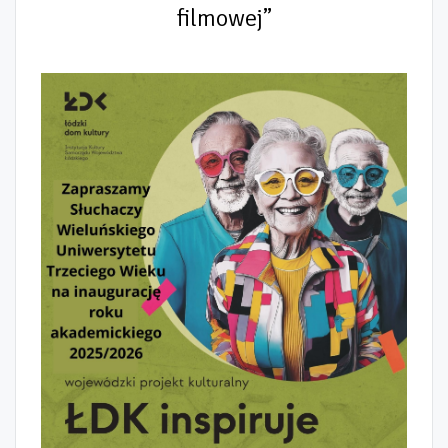
filmowej”