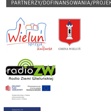
PARTNERZY/DOFINANSOWANIA/PROJE