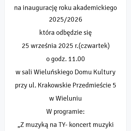
na
inaugurację roku akademickiego
2025/2026
która odbędzie się
25 września 2025 r.(czwartek)
o godz. 11.00
w sali Wieluńskiego Domu Kultury
przy ul. Krakowskie Przedmieście 5
w Wieluniu
W programie:
„Z muzyką na TY- koncert muzyki