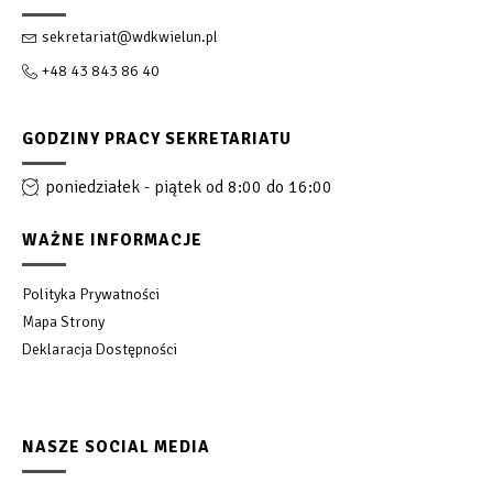
sekretariat@wdkwielun.pl
+48 43 843 86 40
GODZINY PRACY SEKRETARIATU
poniedziałek - piątek od 8:00 do 16:00
WAŻNE INFORMACJE
Polityka Prywatności
Mapa Strony
Deklaracja Dostępności
NASZE SOCIAL MEDIA