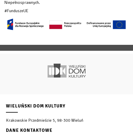
Niepełnosprawnych.
#FunduszeUE
WIELUŃSKI DOM KULTURY
Krakowskie Przedmieście 5, 98-300 Wieluń
DANE KONTAKTOWE