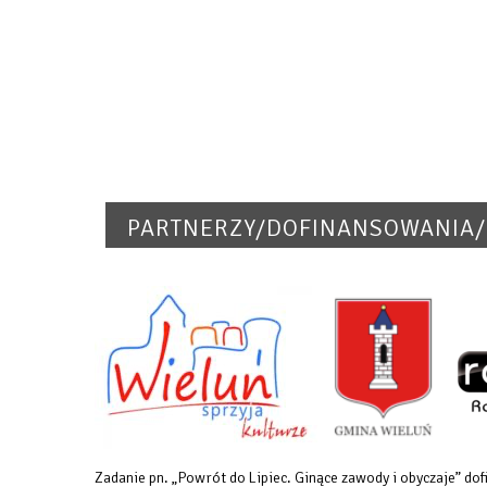
PARTNERZY/DOFINANSOWANIA/
Zadanie pn. „Powrót do Lipiec. Ginące zawody i obyczaje” 