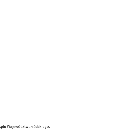
rządu Województwa Łódzkiego.